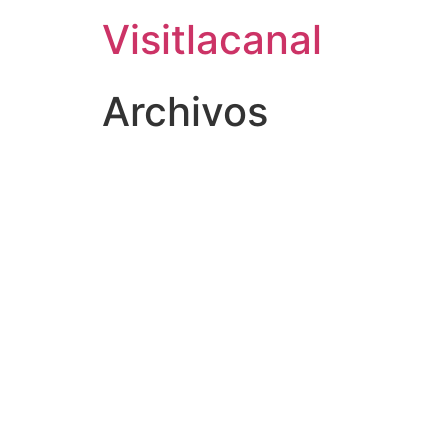
Visitlacanal
Archivos