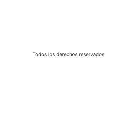
Todos los derechos reservados