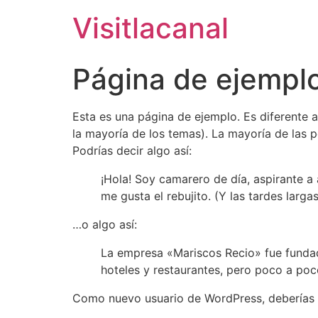
Visitlacanal
Página de ejempl
Esta es una página de ejemplo. Es diferente 
la mayoría de los temas). La mayoría de las p
Podrías decir algo así:
¡Hola! Soy camarero de día, aspirante a 
me gusta el rebujito. (Y las tardes larga
…o algo así:
La empresa «Mariscos Recio» fue funda
hoteles y restaurantes, pero poco a poc
Como nuevo usuario de WordPress, deberías 