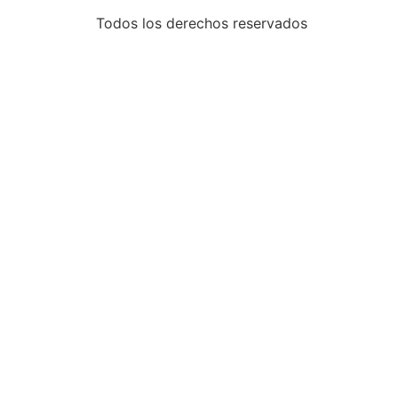
Todos los derechos reservados